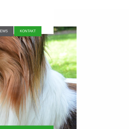
EWS
KONTAKT